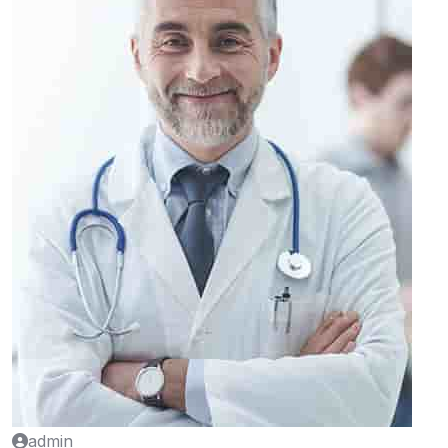
admin