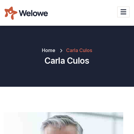
Home
Carla Culos
Carla Culos